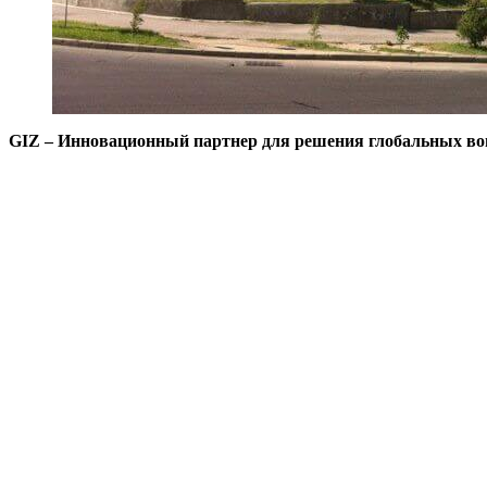
GIZ – Инновационный партнер для решения глобальных во